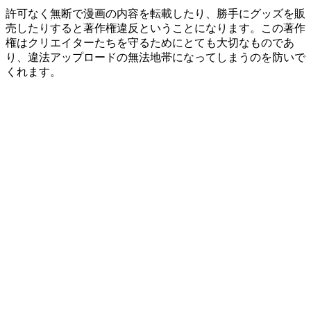
許可なく無断で漫画の内容を転載したり、勝手にグッズを販
売したりすると著作権違反ということになります。この著作
権はクリエイターたちを守るためにとても大切なものであ
り、違法アップロードの無法地帯になってしまうのを防いで
くれます。