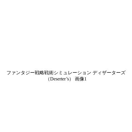
ファンタジー戦略戦術シミュレーション ディザーターズ
（Deserter’s） 画像1