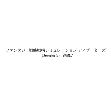
ファンタジー戦略戦術シミュレーション ディザーターズ
（Deserter’s） 画像7