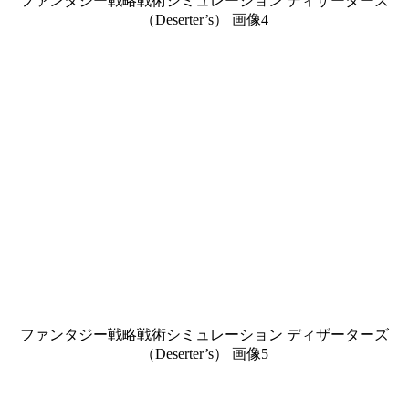
ファンタジー戦略戦術シミュレーション ディザーターズ
（Deserter’s） 画像4
ファンタジー戦略戦術シミュレーション ディザーターズ
（Deserter’s） 画像5