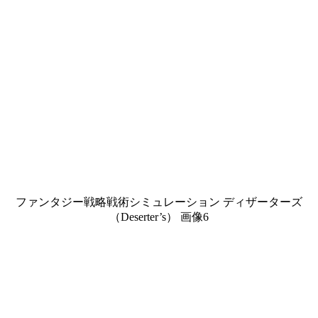
ファンタジー戦略戦術シミュレーション ディザーターズ
（Deserter’s） 画像6