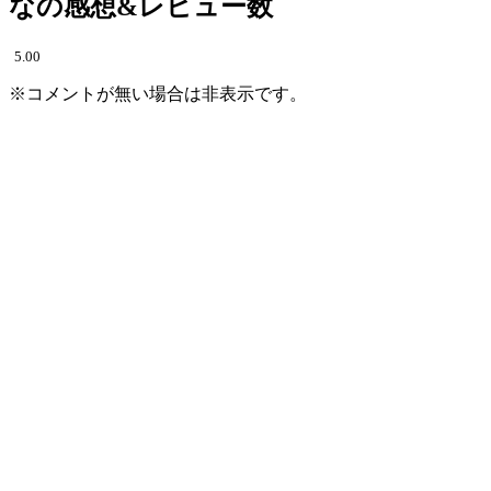
なの感想&レビュー数
5.00
※コメントが無い場合は非表示です。