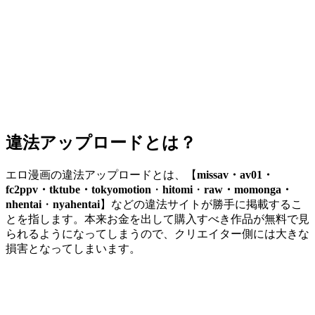
違法アップロードとは？
エロ漫画の違法アップロードとは、【
missav・av01・
fc2ppv・tktube・tokyomotion
・
hitomi
・
raw・momonga・
nhentai
・
nyahentai
】などの違法サイトが勝手に掲載するこ
とを指します。本来お金を出して購入すべき作品が無料で見
られるようになってしまうので、クリエイター側には大きな
損害となってしまいます。