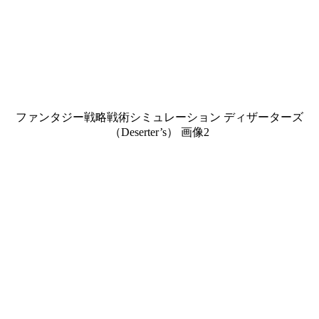
ファンタジー戦略戦術シミュレーション ディザーターズ
（Deserter’s） 画像2