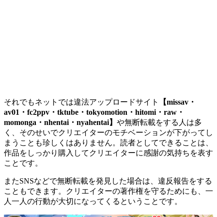
それでもネットでは違法アップロードサイト
【missav・
av01・fc2ppv・tktube・tokyomotion・hitomi・raw・
momonga・nhentai・nyahentai】
や無断転載をする人は多
く、そのせいでクリエイターのモチベーションが下がってし
まうことも珍しくはありません。読者としてできることは、
作品をしっかり購入してクリエイターに感謝の気持ちを表す
ことです。
またSNSなどで無断転載を発見した場合は、違反報告をする
こともできます。クリエイターの著作権を守るためにも、一
人一人の行動が大切になってくるということです。