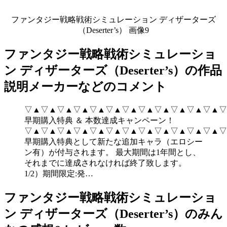
ファンタジー戦略戦術シミュレーション ディザーターズ
（Deserter’s） 画像9
ファンタジー戦略戦術シミュレーショ
ン ディザーターズ（Deserter’s）の作品
説明メーカーなどのコメント
▽▲▽▲▽▲▽▲▽▲▽▲▽▲▽▲▽▲▽▲▽▲▽▲▽
早期購入特典 ＆ 本数達成キャンペーン！
▽▲▽▲▽▲▽▲▽▲▽▲▽▲▽▲▽▲▽▲▽▲▽▲▽
早期購入特典として新たな追加キャラ（エロシー
ン有）が付与されます。 最大期間は1年間とし、
それまでに達成されなければ終了致します。
1/2）期間限定:発…
ファンタジー戦略戦術シミュレーショ
ン ディザーターズ（Deserter’s）のみん