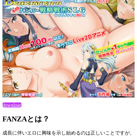
download
FANZAとは？
成長に伴いエロに興味を示し始めるのは正しいことですが、