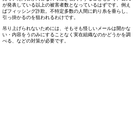
が発表している以上の被害者数となっているはずです。例え
ばフィッシング詐欺。不特定多数の人間に釣り糸を垂らし、
引っ掛かるのを狙われるわけです。
吊り上げられないためには、そもそも怪しいメールは開かな
い・内容をうのみにすることなく実在組織なのかどうかを調
べる、などの対策が必要です。