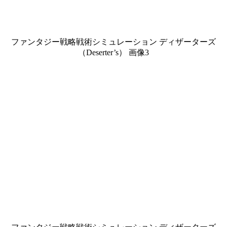
ファンタジー戦略戦術シミュレーション ディザーターズ
（Deserter’s） 画像3