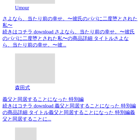
Umour
さよなら、当たり前の幸せ。〜彼氏のパパに二度堕とされた
私〜
続きはコチラ download さよなら、当たり前の幸せ。〜彼氏
のパパに二度堕とされた私〜の商品詳細 タイトルさよな
ら、当たり前の幸せ。〜彼...
森田式
義父と同居することになった 特別編
続きはコチラ download 義父と同居することになった 特別編
の商品詳細 タイトル義父と同居することになった 特別編義
父と同居することに...