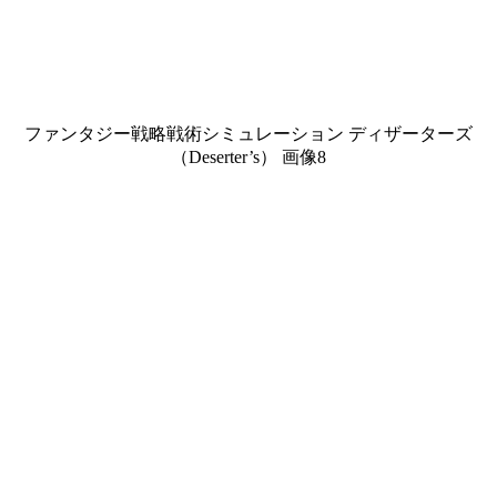
ファンタジー戦略戦術シミュレーション ディザーターズ
（Deserter’s） 画像8