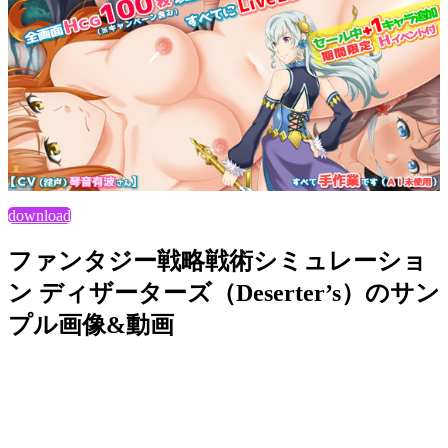
download
ファンタジー戦略戦術シミュレーショ
ン ディザーターズ（Deserter’s）のサン
プル画像&動画