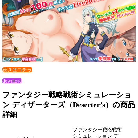
続きはコチラ
download
ファンタジー戦略戦術シミュレーショ
ン ディザーターズ（Deserter’s）の商品
詳細
ファンタジー戦略戦術
シミュレーション デ